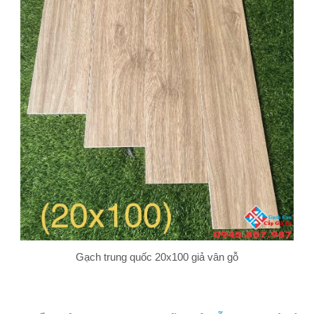
Gạch trung quốc 20x100 giả vân gỗ