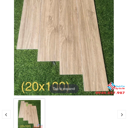
Tap to expand