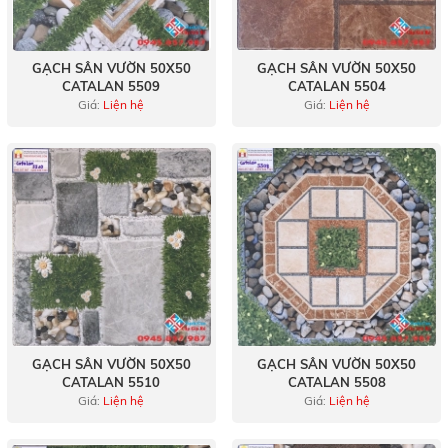
GẠCH SÂN VƯỜN 50X50
GẠCH SÂN VƯỜN 50X50
CATALAN 5509
CATALAN 5504
Giá:
Liện hệ
Giá:
Liện hệ
GẠCH SÂN VƯỜN 50X50
GẠCH SÂN VƯỜN 50X50
CATALAN 5510
CATALAN 5508
Giá:
Liện hệ
Giá:
Liện hệ