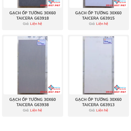
GẠCH ỐP TƯỜNG 30X60
GẠCH ỐP TƯỜNG 30X60
TAICERA G63918
TAICERA G63915
Giá:
Liện hệ
Giá:
Liện hệ
GẠCH ỐP TƯỜNG 30X60
GẠCH ỐP TƯỜNG 30X60
TAICERA G63938
TAICERA G63913
Giá:
Liện hệ
Giá:
Liện hệ