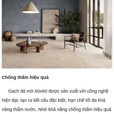
Chống thấm hiệu quả
Gạch đá mờ 60x60 được sản xuất với công nghệ
hiện đại, tạo ra kết cấu đặc biệt, hạn chế tối đa khả
năng thấm nước. Nhờ khả năng chống thấm hiệu quả