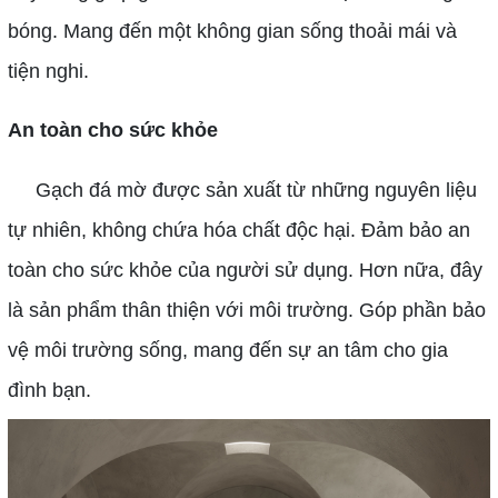
bóng. Mang đến một không gian sống thoải mái và
tiện nghi.
An toàn cho sức khỏe
Gạch đá mờ được sản xuất từ những nguyên liệu
tự nhiên, không chứa hóa chất độc hại. Đảm bảo an
toàn cho sức khỏe của người sử dụng. Hơn nữa, đây
là sản phẩm thân thiện với môi trường. Góp phần bảo
vệ môi trường sống, mang đến sự an tâm cho gia
đình bạn.