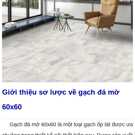
Giới thiệu sơ lược về gạch đá mờ
60x60
Gạch đá mờ 60x60 là một loại gạch ốp lát được ưa