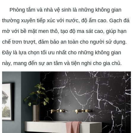
Phòng tắm và nhà vệ sinh là những không gian
thường xuyên tiếp xúc với nước, độ ẩm cao. Gạch đá
mờ với bề mặt men thô, tạo độ ma sát cao, giúp hạn
chế trơn trượt, đảm bảo an toàn cho người sử dụng.
Đây là lựa chọn tối ưu nhất cho những không gian
này, mang đến sự an tâm và tiện nghi cho gia chủ.