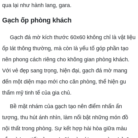
qua lại như hành lang, gara.
Gạch ốp phòng khách
Gạch đá mờ kích thước 60x60 không chỉ là vật liệu
ốp lát thông thường, mà còn là yếu tố góp phần tạo
nên phong cách riêng cho không gian phòng khách.
Với vẻ đẹp sang trọng, hiện đại, gạch đá mờ mang
đến một diện mạo mới cho căn phòng, thể hiện gu
thẩm mỹ tinh tế của gia chủ.
Bề mặt nhám của gạch tạo nên điểm nhấn ấn
tượng, thu hút ánh nhìn, làm nổi bật những món đồ
nội thất trong phòng. Sự kết hợp hài hòa giữa màu