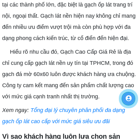
tại các thành phố lớn, đặc biệt là gạch ốp lát trang trí
nội, ngoại thất. Gạch lát nền hiện nay không chỉ mang
đến nhiều ưu điểm vượt trội mà còn phù hợp với đa
dạng phong cách kiến trúc, từ cổ điển đến hiện đại.
Hiểu rõ nhu cầu đó, Gạch Cao Cấp Giá Rẻ là địa
chỉ cung cấp gạch lát nền uy tín tại TPHCM, trong đó
gạch đá mờ 60x60 luôn được khách hàng ưa chuộng.
Công ty cam kết mang đến sản phẩm chất lượng cao
với mức giá cạnh tranh nhất thị trường.
Xem ngay:
Tổng đại lý chuyên phân phối đa dạng
gạch ốp lát cao cấp với mức giá siêu ưu đãi
Vì sao khách hàng luôn lựa chọn sản