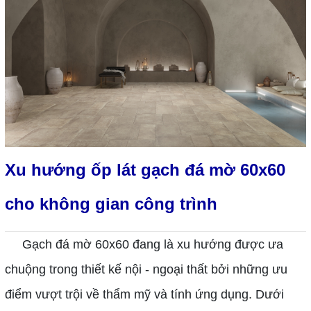
Xu hướng ốp lát gạch đá mờ 60x60
cho không gian công trình
Gạch đá mờ 60x60 đang là xu hướng được ưa
chuộng trong thiết kế nội - ngoại thất bởi những ưu
điểm vượt trội về thẩm mỹ và tính ứng dụng. Dưới