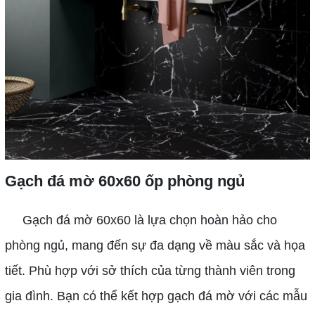
Gạch đá mờ 60x60 ốp phòng ngủ
Gạch đá mờ 60x60 là lựa chọn hoàn hảo cho
phòng ngủ, mang đến sự đa dạng về màu sắc và họa
tiết. Phù hợp với sở thích của từng thành viên trong
gia đình. Bạn có thể kết hợp gạch đá mờ với các mẫu