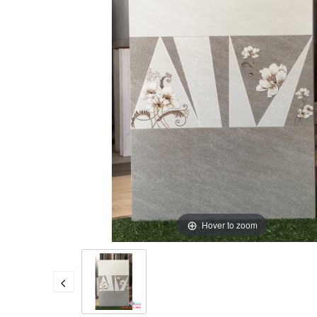
Hover to zoom