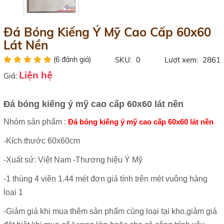
Đá Bóng Kiếng Ý Mỹ Cao Cấp 60x60
Lát Nền
(6 đánh giá)
SKU:
0
Lượt xem:
2861
Liện hệ
Giá:
Đá bóng kiếng ý mỹ cao cấp 60x60 lát nền
Nhóm sản phẩm :
Đá bóng kiếng ý mỹ cao cấp 60x60 lát nền
-Kích thước 60x60cm
-Xuất sứ: Việt Nam -Thương hiệu Ý Mỹ
-1 thùng 4 viên 1.44 mét đơn giá tính trên mét vuông hàng
loại 1
-Giảm giá khi mua thêm sản phẩm cùng loại tại kho,giảm giá